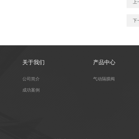
上
下
关于我们
产品中心
公司简介
气动隔膜阀
成功案例