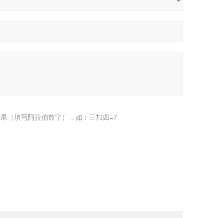
果（填写阿拉伯数字），如：三加四=7