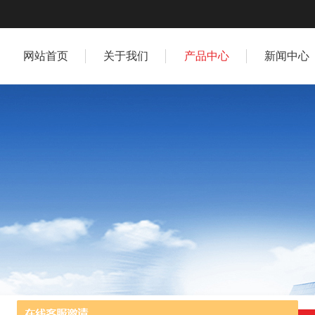
网站首页
关于我们
产品中心
新闻中心