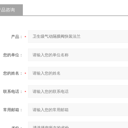
产品咨询
产品：
您的单位：
您的姓名：
联系电话：
常用邮箱：