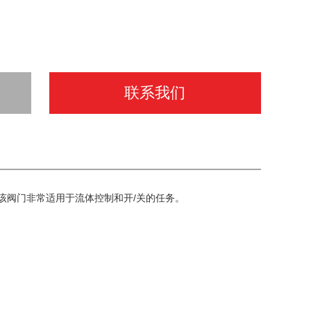
联系我们
该阀门非常适用于流体控制和开/关的任务。