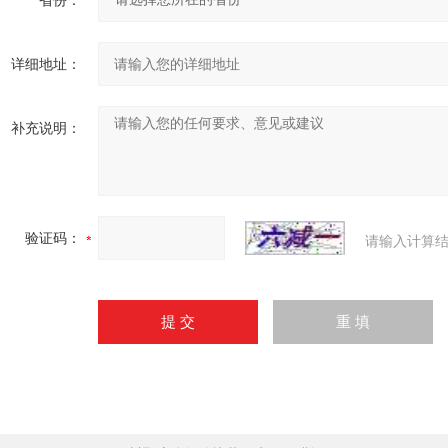
省份：
详细地址：
补充说明：
验证码：
请输入计算结