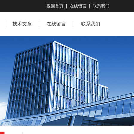
返回首页
在线留言
联系我们
技术文章
在线留言
联系我们