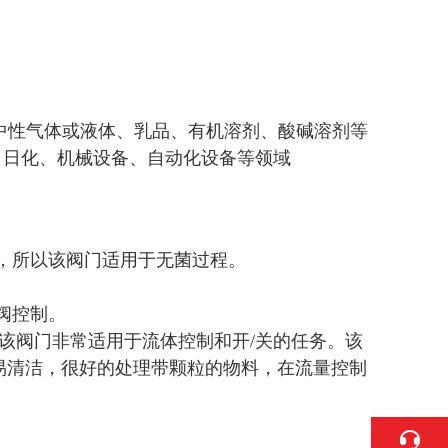
汽、中性气体或液体、乳品、有机溶剂、酸碱溶剂等
、日化、机械设备、自动化设备等领域
境，所以该阀门适用于无菌过程。
阀控制。
该阀门非常适用于流体控制和开/关的任务。该
易清洁，很好的处理带颗粒的物料，在流量控制