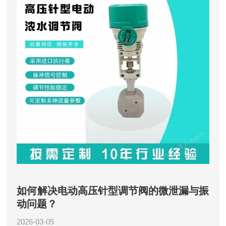
如何解决电动高压针型调节阀的微泄漏与振
动问题？
2026-03-05