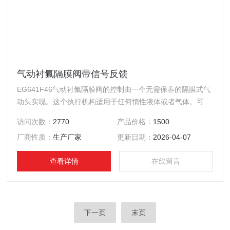
气动衬氟隔膜阀带信号反馈
EG641F46气动衬氟隔膜阀的控制由一个无需保养的隔膜式气
动头实现。这个执行机构适用于任何惰性液体或者气体。可提
供各种材料的阀体材料和密封隔膜材料以适用于不同的化学要
访问次数：
2770
产品价格：
1500
求和温度要求。通过安装附件可扩大阀门的应用范围，比如机
厂商性质：
生产厂家
更新日期：
2026-04-07
械式位置显示、电子式位置显示、行程限位、电气式定位器、
紧急手动制动装置以及带有手动装置和电位器的先导阀。
查看详情
在线留言
下一页
末页