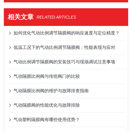
相关文章
RELATED ARTICLES
如何优化气动比例调节隔膜阀的响应速度与定位精度？
低温工况下的气动比例调节隔膜阀：性能表现与应对
气动比例调节隔膜阀的安装技巧与现场调试注意事项
气动隔膜比例阀与传统阀门的比较
气动隔膜比例阀的维护与故障排查指南
气动隔膜阀的性能优化与故障排除
气动塑料隔膜阀有哪些使用优势？