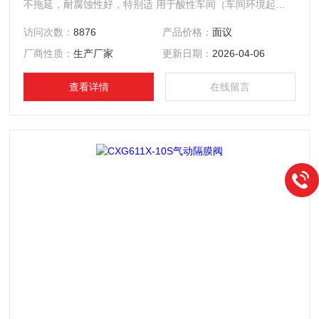
不拖延，耐腐蚀性好，特别适 用于酸性车间（车间环境起酸
雾），室内室外都可以使用。驱动方式：压缩空气气压达到
访问次数：
8876
产品价格：
面议
0.4-0.7MPa 就可打开或关闭阀门，插入 1 根气管使用，进气
厂商性质：
生产厂家
更新日期：
2026-04-06
打开断气关闭。此阀主要应用 于电子设备厂，电路板生产厂
家、化工、印染、水处理等
查看详情
在线留言