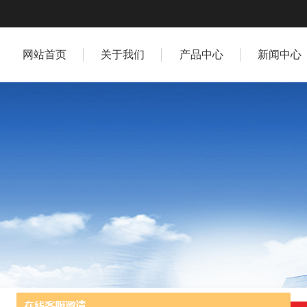
网站首页
关于我们
产品中心
新闻中心