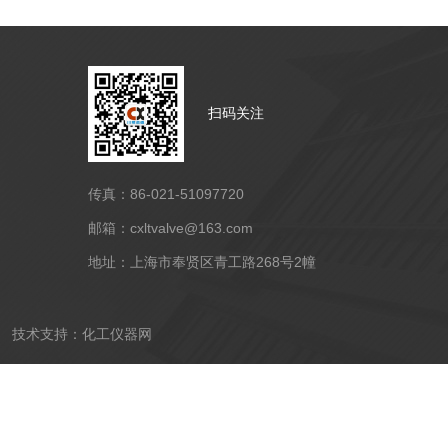
扫码关注
传真：86-021-51097720
邮箱：cxltvalve@163.com
地址：上海市奉贤区青工路268号2幢
技术支持：
化工仪器网