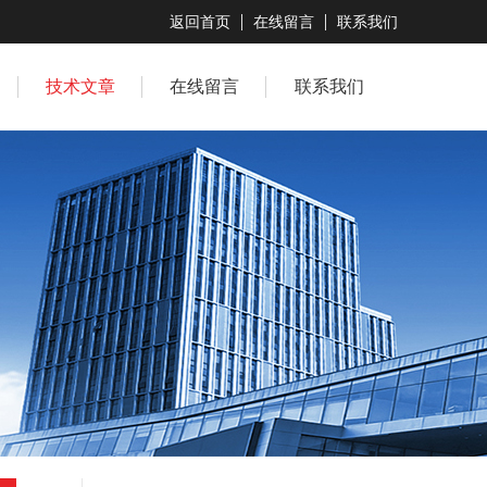
返回首页
在线留言
联系我们
技术文章
在线留言
联系我们