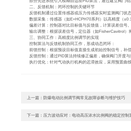
部分先进系统引入模糊自适应PID算法，通过建立阀门动态
二、反馈机制：闭环控制的关键环节
反馈机制通过位置传感器或压力传感器实时监测阀门状态
数据采集：传感器（如E+HCPH70系列）以高精度（±0.
偏差计算：控制器对比目标值与反馈值，计算误差信号
输出调整：根据误差信号，定位器（如FisherCavitro
三、协同工作：高精度比例调节的实现
控制算法与反馈机制协同工作，形成动态闭环：
前馈控制：根据预设目标值直接生成初始控制信号，补偿
反馈控制：通过PID算法持续修正偏差，确保阀门开度与
执行优化：针对气动执行机构的迟滞效应，采用预置曲线（如P=
上一篇：
防爆电动比例调节阀常见故障诊断与维护技巧
下一篇：
压力波动应对：电动高压浓水比例阀的稳定控制