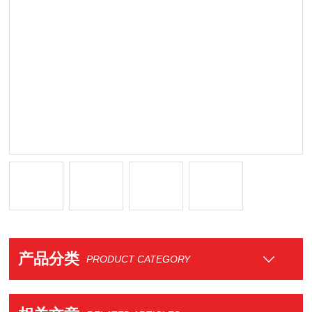
产品分类
PRODUCT CATEGORY