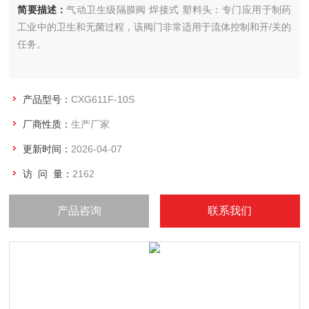
简要描述：
气动卫生级隔膜阀 焊接式 塑料头：专门应用于制药
工业中的卫生和无菌过程，该阀门非常适用于流体控制和开/关的
任务。
产品型号：
CXG611F-10S
厂商性质：
生产厂家
更新时间：
2026-04-07
访 问 量：
2162
产品咨询
联系我们