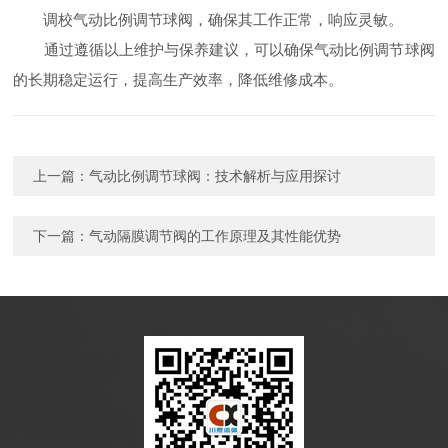
调校气动比例调节球阀，确保其工作正常，响应灵敏。
通过遵循以上维护与保养建议，可以确保气动比例调节球阀
的长期稳定运行，提高生产效率，降低维修成本。
上一篇：
气动比例调节球阀：技术解析与应用探讨
下一篇：
气动隔膜调节阀的工作原理及其性能优势