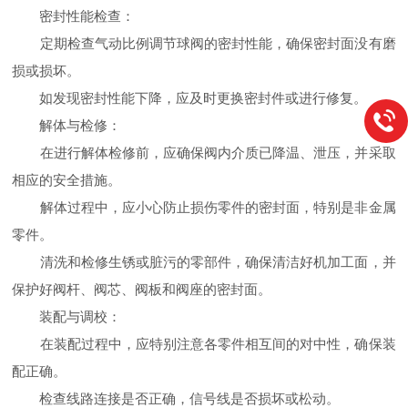
密封性能检查：
定期检查气动比例调节球阀的密封性能，确保密封面没有磨
损或损坏。
如发现密封性能下降，应及时更换密封件或进行修复。
解体与检修：
在进行解体检修前，应确保阀内介质已降温、泄压，并采取
相应的安全措施。
解体过程中，应小心防止损伤零件的密封面，特别是非金属
零件。
清洗和检修生锈或脏污的零部件，确保清洁好机加工面，并
保护好阀杆、阀芯、阀板和阀座的密封面。
装配与调校：
在装配过程中，应特别注意各零件相互间的对中性，确保装
配正确。
检查线路连接是否正确，信号线是否损坏或松动。