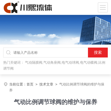
热门关键词：
气动隔膜阀,气动角座阀,电气动球阀,电气动蝶阀,比例
调节阀
当前位置：
首页
>
技术文章
>
气动比例调节球阀的维护与保
养
气动比例调节球阀的维护与保养