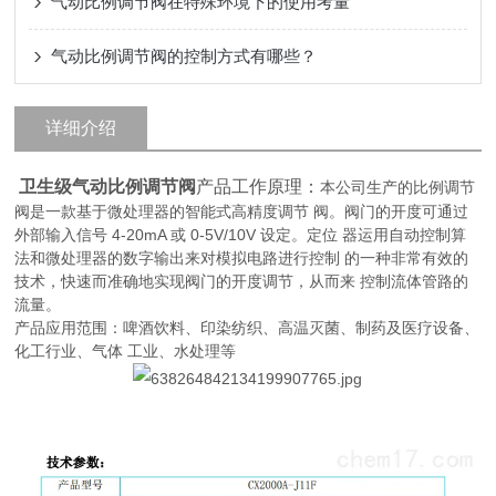
气动比例调节阀在特殊环境下的使用考量
气动比例调节阀的控制方式有哪些？
详细介绍
卫生级气动比例调节阀
产品工作原理：
本公司生产的比例调节
阀是一款基于微处理器的智能式高精度调节 阀。阀门的开度可通过
外部输入信号 4-20mA 或 0-5V/10V 设定。定位 器运用自动控制算
法和微处理器的数字输出来对模拟电路进行控制 的一种非常有效的
技术，快速而准确地实现阀门的开度调节，从而来 控制流体管路的
流量。
产品应用范围：啤酒饮料、印染纺织、高温灭菌、制药及医疗设备、
化工行业、气体 工业、水处理等