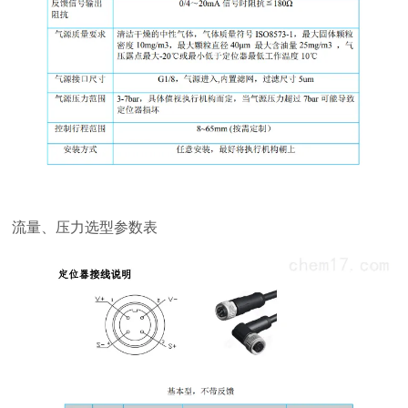
流量、压力选型参数表