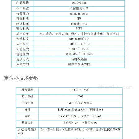
定位器技术参数