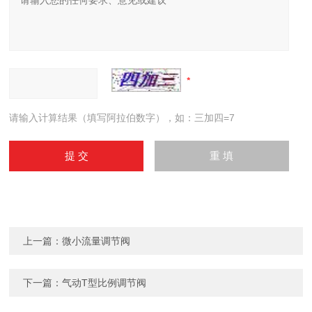
请输入计算结果（填写阿拉伯数字），如：三加四=7
上一篇：
微小流量调节阀
下一篇：
气动T型比例调节阀