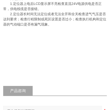
1.定位器上电后LCD显示屏不亮检查直流24V电源供电是否正
常，供电线缆是否接错。
2.定位器长时间无法定位或者无法全开和全关检查进气气压是否
达到要求；检查行程限制或死区设置是否过小；检查执行机构和定位
器的气动端口是否有漏气现象。
产品咨询