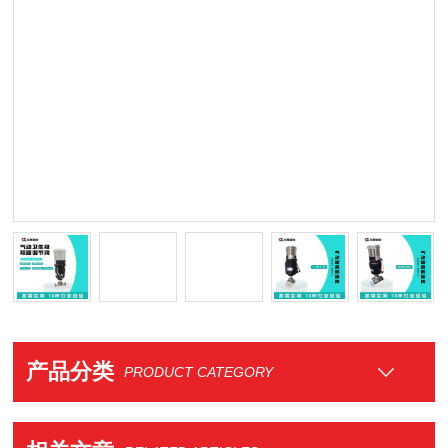
产品分类
PRODUCT CATEGORY