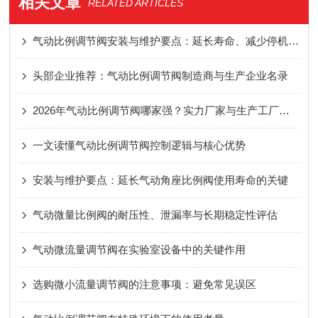
相关文章
RELATED ARTICLES
气动比例调节阀安装与维护要点：延长寿命、减少停机风险
头部企业推荐：气动比例调节阀制造商与生产企业名录
2026年气动比例调节阀哪家强？实力厂家与生产工厂盘点
一文读懂气动比例调节阀控制逻辑与核心优势
安装与维护要点：延长气动角座比例阀使用寿命的关键
气动微量比例阀的耐压性、泄漏率与长期稳定性评估
气动微流量调节阀在实验室设备中的关键作用
选购微小流量调节阀的注意事项：避免常见误区