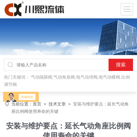
热门关键词：
气动隔膜阀,气动角座阀,电气动球阀,电气动蝶阀,比例
调节阀
当前位置：
首页
>
技术文章
>
安装与维护要点：延长气动角
座比例阀使用寿命的关键
安装与维护要点：延长气动角座比例阀
使用寿命的关键