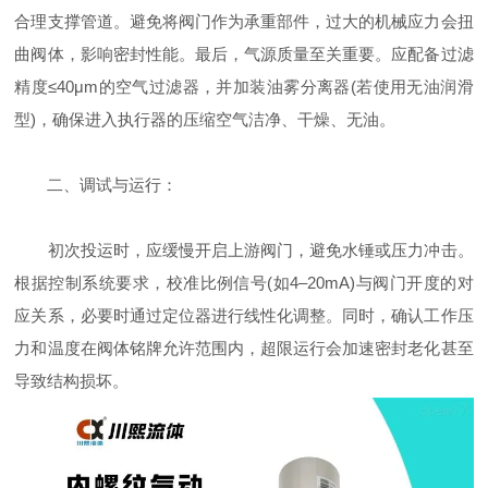
合理支撑管道。避免将阀门作为承重部件，过大的机械应力会扭
曲阀体，影响密封性能。最后，气源质量至关重要。应配备过滤
精度≤40μm的空气过滤器，并加装油雾分离器(若使用无油润滑
型)，确保进入执行器的压缩空气洁净、干燥、无油。
二、调试与运行：
初次投运时，应缓慢开启上游阀门，避免水锤或压力冲击。
根据控制系统要求，校准比例信号(如4–20mA)与阀门开度的对
应关系，必要时通过定位器进行线性化调整。同时，确认工作压
力和温度在阀体铭牌允许范围内，超限运行会加速密封老化甚至
导致结构损坏。