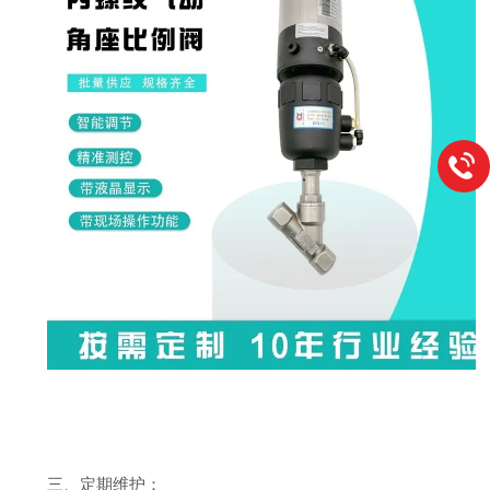
三、定期维护：