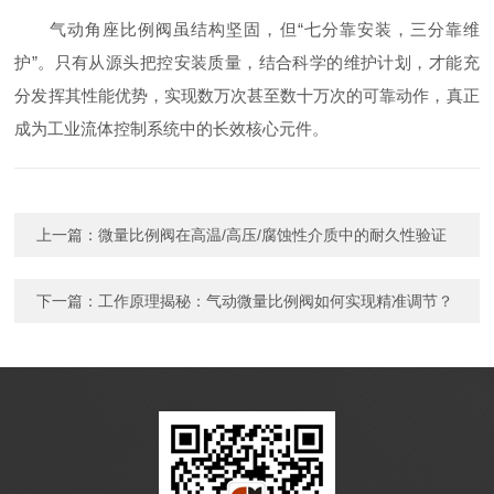
气动角座比例阀虽结构坚固，但“七分靠安装，三分靠维
护”。只有从源头把控安装质量，结合科学的维护计划，才能充
分发挥其性能优势，实现数万次甚至数十万次的可靠动作，真正
成为工业流体控制系统中的长效核心元件。
上一篇：
微量比例阀在高温/高压/腐蚀性介质中的耐久性验证
下一篇：
工作原理揭秘：气动微量比例阀如何实现精准调节？