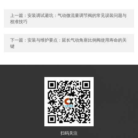
上一篇：
安装调试避坑：气动微流量调节阀的常见误装问题与
校准技巧
下一篇：
安装与维护要点：延长气动角座比例阀使用寿命的关
键
扫码关注