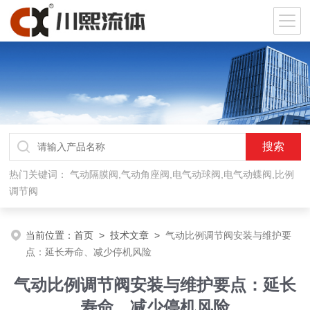
热门关键词：
气动隔膜阀,气动角座阀,电气动球阀,电气动蝶阀,比例
调节阀
当前位置：
首页
>
技术文章
>
气动比例调节阀安装与维护要
点：延长寿命、减少停机风险
气动比例调节阀安装与维护要点：延长
寿命、减少停机风险