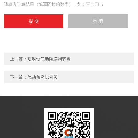
请输入计算结果（填写阿拉伯数字），如：三加四=7
上一篇：
耐腐蚀气动隔膜调节阀
下一篇：
气动角座比例阀