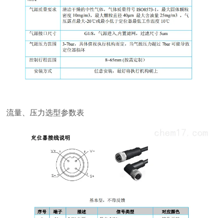
流量、压力选型参数表