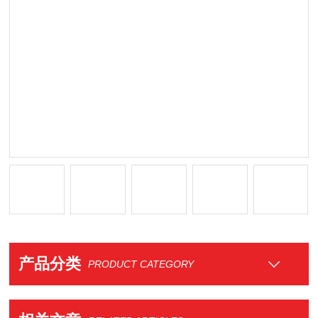
产品分类
PRODUCT CATEGORY