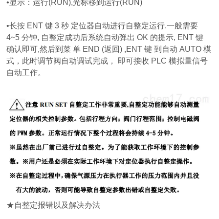
•显示：运行(RUN),光标移到运行(RUN)
•长按 ENT 键 3 秒 定位器自动进行自整定运行.一般需要
4~5 分钟, 自整定成功后系统自动弹出 OK 的提示, ENT 键
确认即可,然后到菜 单 END (返回) ,ENT 键 到自动 AUTO 模
式，此时调节阀自动调试完成， 即可接收 PLC 模拟量信号
自动工作。
★自整定报错以及解决办法