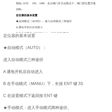
定位器的基本设置
★自动模式（AUTO）：
进入自动模式三种途径
A 通电开机后自动进入
B 在手动模式（MANU）下，长按 ENT 键 3S
C 在设置模式下返回按 ENT 键
★手动模式：进入手动模式两种途径。