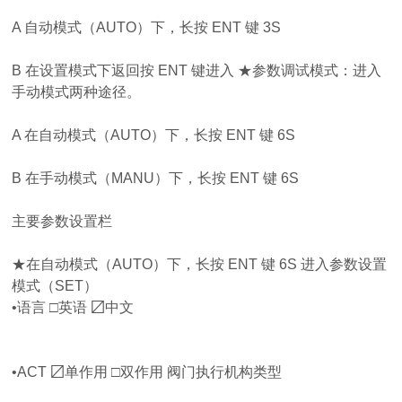
A 自动模式（AUTO）下，长按 ENT 键 3S
B 在设置模式下返回按 ENT 键进入 ★参数调试模式：进入
手动模式两种途径。
A 在自动模式（AUTO）下，长按 ENT 键 6S
B 在手动模式（MANU）下，长按 ENT 键 6S
主要参数设置栏
★在自动模式（AUTO）下，长按 ENT 键 6S 进入参数设置
模式（SET）
•语言 □英语 〼中文
•ACT 〼单作用 □双作用 阀门执行机构类型