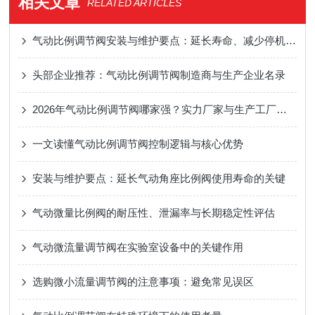
相关文章
RELATED ARTICLES
气动比例调节阀安装与维护要点：延长寿命、减少停机风险
头部企业推荐：气动比例调节阀制造商与生产企业名录
2026年气动比例调节阀哪家强？实力厂家与生产工厂盘点
一文读懂气动比例调节阀控制逻辑与核心优势
安装与维护要点：延长气动角座比例阀使用寿命的关键
气动微量比例阀的耐压性、泄漏率与长期稳定性评估
气动微流量调节阀在实验室设备中的关键作用
选购微小流量调节阀的注意事项：避免常见误区