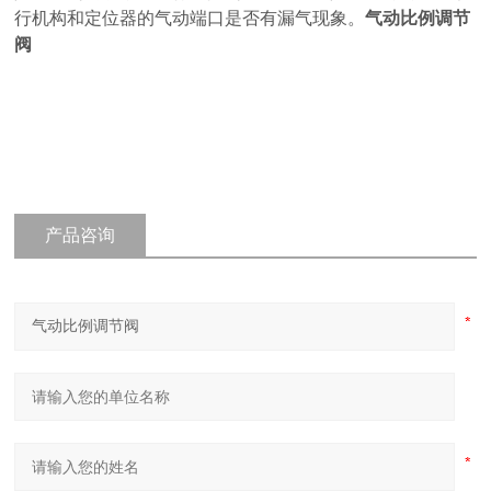
行机构和定位器的气动端口是否有漏气现象。
气动比例调节
阀
产品咨询