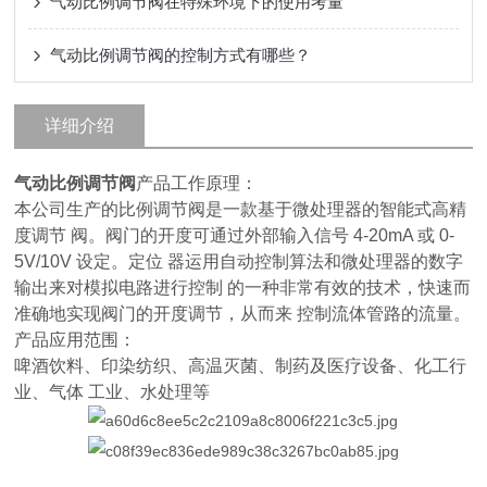
气动比例调节阀在特殊环境下的使用考量
气动比例调节阀的控制方式有哪些？
详细介绍
气动比例调节阀
产品工作原理：
本公司生产的比例调节阀是一款基于微处理器的智能式高精
度调节 阀。阀门的开度可通过外部输入信号 4-20mA 或 0-
5V/10V 设定。定位 器运用自动控制算法和微处理器的数字
输出来对模拟电路进行控制 的一种非常有效的技术，快速而
准确地实现阀门的开度调节，从而来 控制流体管路的流量。
产品应用范围：
啤酒饮料、印染纺织、高温灭菌、制药及医疗设备、化工行
业、气体 工业、水处理等