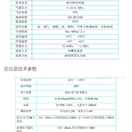
定位器技术参数