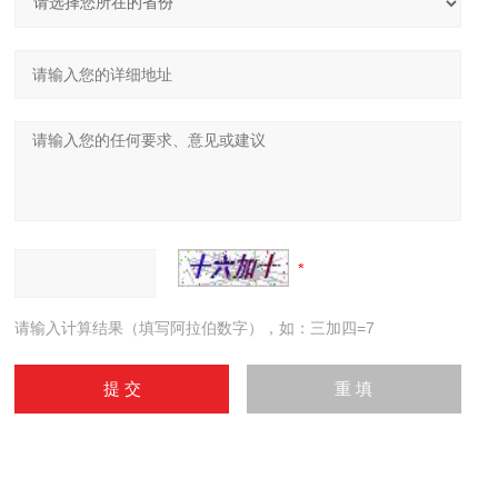
请输入计算结果（填写阿拉伯数字），如：三加四=7