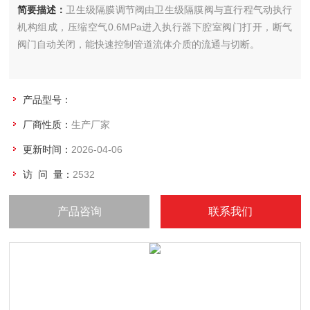
简要描述：
卫生级隔膜调节阀由卫生级隔膜阀与直行程气动执行
机构组成，压缩空气0.6MPa进入执行器下腔室阀门打开，断气
阀门自动关闭，能快速控制管道流体介质的流通与切断。
产品型号：
厂商性质：
生产厂家
更新时间：
2026-04-06
访 问 量：
2532
产品咨询
联系我们