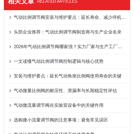
相关文章
RELATED ARTICLES
气动比例调节阀安装与维护要点：延长寿命、减少停机风险
头部企业推荐：气动比例调节阀制造商与生产企业名录
2026年气动比例调节阀哪家强？实力厂家与生产工厂盘点
一文读懂气动比例调节阀控制逻辑与核心优势
安装与维护要点：延长气动角座比例阀使用寿命的关键
气动微量比例阀的耐压性、泄漏率与长期稳定性评估
气动微流量调节阀在实验室设备中的关键作用
选购微小流量调节阀的注意事项：避免常见误区