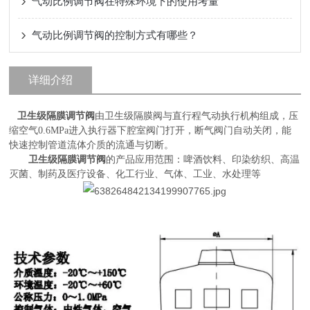
气动比例调节阀在特殊环境下的使用考量
气动比例调节阀的控制方式有哪些？
详细介绍
卫生级隔膜调节阀
由卫生级隔膜阀与直行程气动执行机构组成，压
缩空气0.6MPa进入执行器下腔室阀门打开，断气阀门自动关闭，能
快速控制管道流体介质的流通与切断。
卫生级隔膜调节阀
的产品应用范围：啤酒饮料、印染纺织、高温
灭菌、制药及医疗设备、化工行业、气体、工业、水处理等