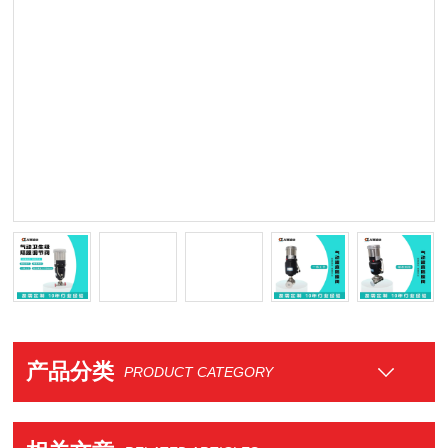
产品分类
PRODUCT CATEGORY