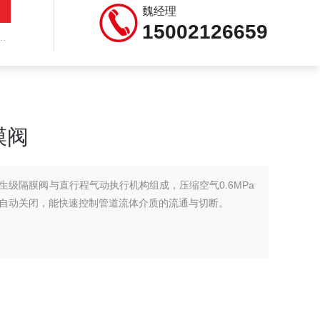
魏经理
15002126659
膜阀
生级隔膜阀与直行程气动执行机构组成，压缩空气0.6MPa
自动关闭，能快速控制管道流体介质的流通与切断。