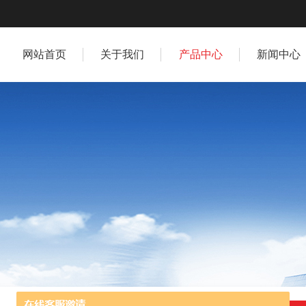
网站首页
关于我们
产品中心
新闻中心