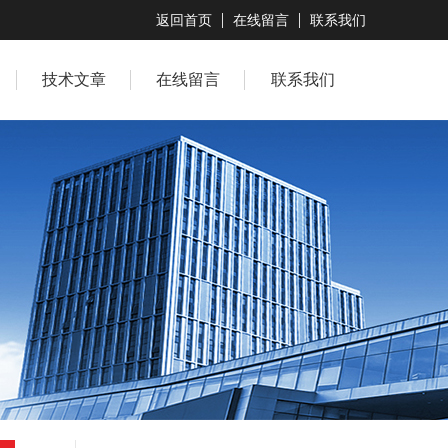
返回首页
在线留言
联系我们
技术文章
在线留言
联系我们