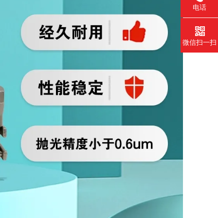
电话
微信扫一扫