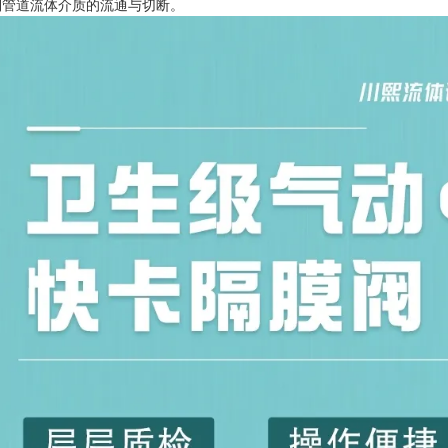
制管道流体介质的流通与切断。