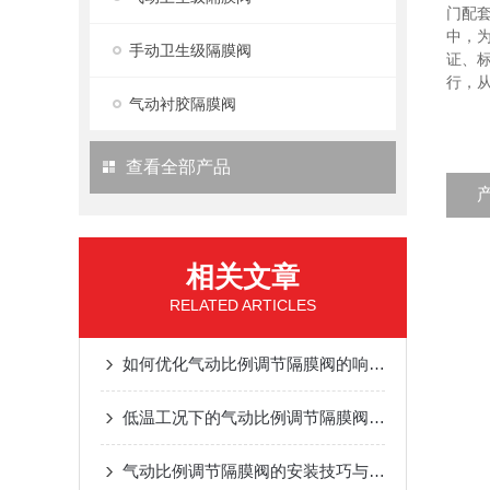
门配
中，
手动卫生级隔膜阀
证、标
行，
气动衬胶隔膜阀
查看全部产品
相关文章
RELATED ARTICLES
如何优化气动比例调节隔膜阀的响应速度与定位精度？
低温工况下的气动比例调节隔膜阀：性能表现与应对
气动比例调节隔膜阀的安装技巧与现场调试注意事项