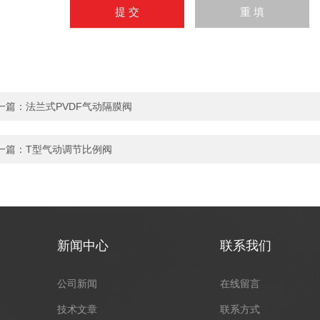
一篇：
法兰式PVDF气动隔膜阀
一篇：
T型气动调节比例阀
新闻中心
联系我们
公司新闻
在线留言
技术文章
联系方式