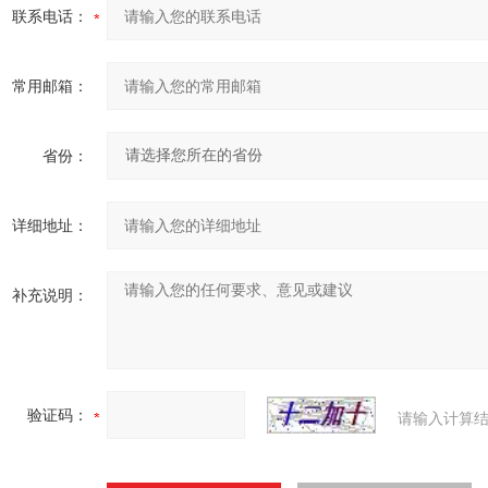
联系电话：
常用邮箱：
省份：
详细地址：
补充说明：
验证码：
请输入计算结