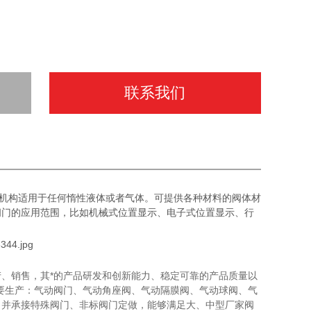
联系我们
机构适用于任何惰性液体或者气体。可提供各种材料的阀体材
阀门的应用范围，比如机械式位置显示、电子式位置显示、行
、销售，其*的产品研发和创新能力、稳定可靠的产品质量以
要生产：气动阀门、气动角座阀、气动隔膜阀、气动球阀、气
，并承接特殊阀门、非标阀门定做，能够满足大、中型厂家阀