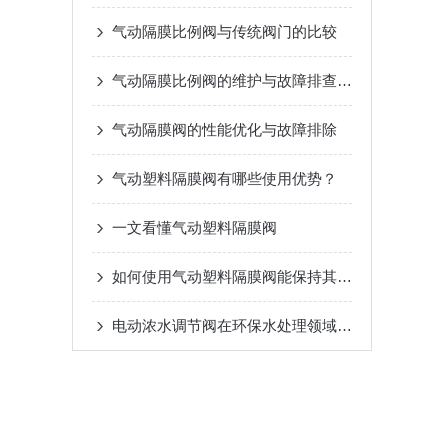
气动隔膜比例阀与传统阀门的比较
气动隔膜比例阀的维护与故障排查指南
气动隔膜阀的性能优化与故障排除
气动塑料隔膜阀有哪些使用优势？
一文看懂气动塑料隔膜阀
如何使用气动塑料隔膜阀能保持其良好工作状态？
电动浓水调节阀在环保水处理领域的创新应用