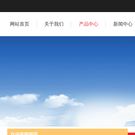
网站首页
关于我们
产品中心
新闻中心