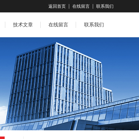
返回首页
在线留言
联系我们
技术文章
在线留言
联系我们