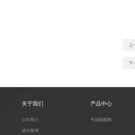
上
下
关于我们
产品中心
公司简介
气动隔膜阀
成功案例