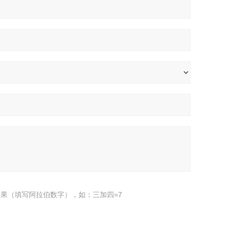
果（填写阿拉伯数字），如：三加四=7