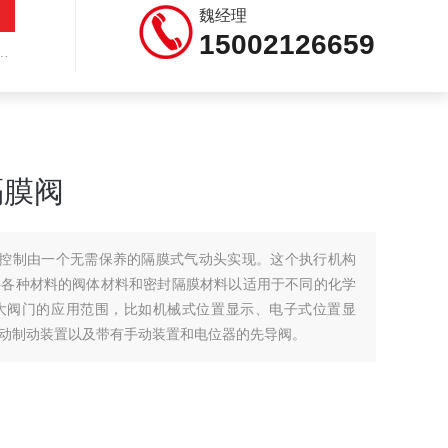
魏经理
15002126659
隔膜阀
的控制由一个无需保养的隔膜式气动头实现。这个执行机构
供各种材料的阀体材料和密封隔膜材料以适用于不同的化学
大阀门的应用范围，比如机械式位置显示、电子式位置显
动制动装置以及带有手动装置和电位器的先导阀。