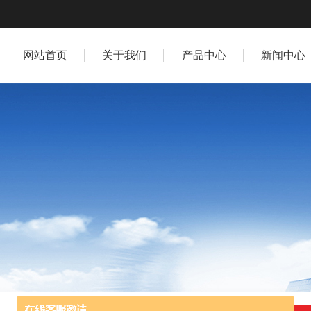
网站首页
关于我们
产品中心
新闻中心