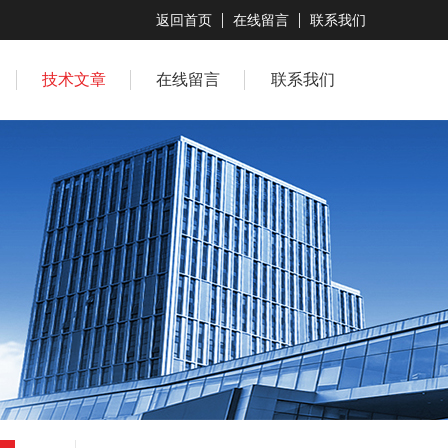
返回首页
在线留言
联系我们
技术文章
在线留言
联系我们