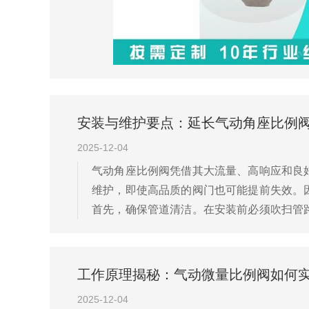
安装与维护要点：延长气动角座比例
2025-12-04
气动角座比例阀凭借其大流量、高响应和良
维护，即使高品质的阀门也可能提前失效。
首先，确保管道清洁。在安装前必须吹扫管
角座阀通常为单向设计，阀体上标有箭头，务
工作原理揭秘：气动微量比例阀如何
2025-12-04