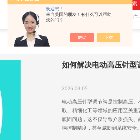
欢迎您！
来自美国的朋友！有什么可以帮助
热门关键词：
气动隔膜阀,气动角座阀,电气动球阀,电气动蝶阀,比例调节阀
您的吗？
如何解决电动高压针型
2026-03-05
电动高压针型调节阀是控制高压、
取、精细化工等领域的应用至关重
顽固问题，这不仅导致介质损失、
响控制精度，甚至威胁到系统安全。