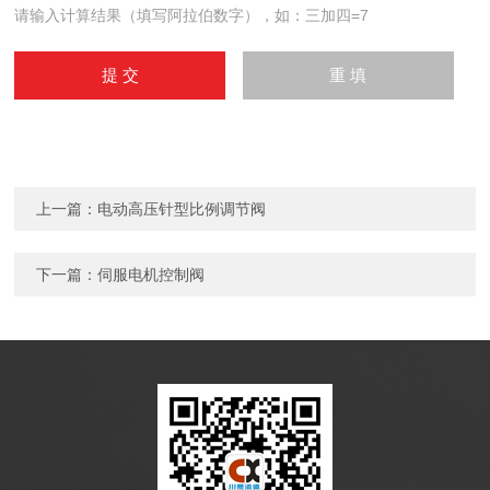
请输入计算结果（填写阿拉伯数字），如：三加四=7
上一篇：
电动高压针型比例调节阀
下一篇：
伺服电机控制阀