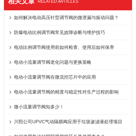
相关文章
RELATED ARTICLES
如何解决电动高压针型调节阀的微泄漏与振动问题？
防爆电动比例调节阀常见故障诊断与维护技巧
电动比例调节阀使用前如何检查、使用后如何保养
电动小流量调节阀老化问题与更换策略
电动小流量调节阀在微流控芯片中的应用
电动小流量调节阀的精度与稳定性对生产过程的影响
微小流量调节阀知多少！
川熙公司UPVC气动隔膜阀应用于垃圾渗滤液处理项目