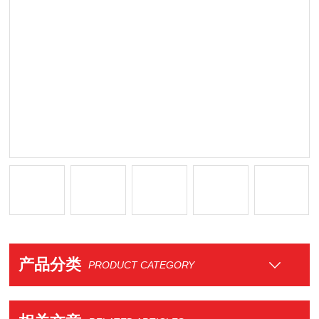
产品分类
PRODUCT CATEGORY