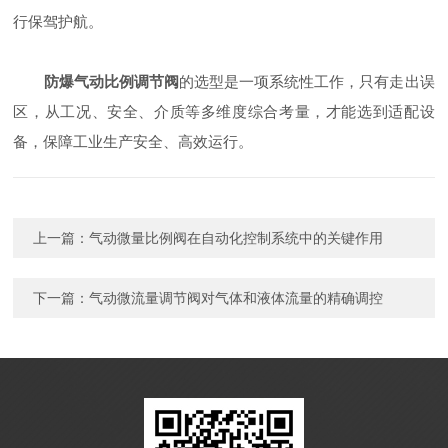
行保驾护航。​
防爆气动比例调节阀
的选型是一项系统性工作，只有走出误
区，从工况、安全、介质等多维度综合考量，才能选到适配设
备，保障工业生产安全、高效运行。
上一篇：
气动微量比例阀在自动化控制系统中的关键作用
下一篇：
气动微流量调节阀对气体和液体流量的精确调控