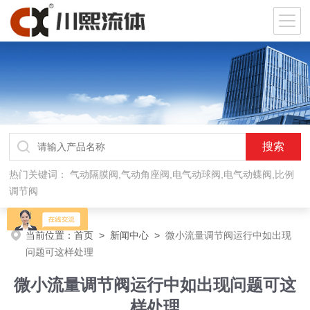
热门关键词：
气动隔膜阀,气动角座阀,电气动球阀,电气动蝶阀,比例
调节阀
当前位置：
首页
>
新闻中心
>
微小流量调节阀运行中如出现
问题可这样处理
微小流量调节阀运行中如出现问题可这
样处理