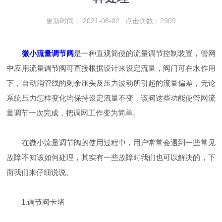
更新时间： 2021-08-02 点击次数：2309
微小流量调节阀
是一种直观简便的流量调节控制装置，管网
中应用流量调节阀可直接根据设计来设定流量，阀门可在水作用
下，自动消管线的剩余压头及压力波动所引起的流量偏差，无论
系统压力怎样变化均保持设定流量不变，该阀这些功能使管网流
量调节一次完成，把调网工作变为简单。
在微小流量调节阀的使用过程中，用户常常会遇到一些常见
故障不知该如何处理，其实有一些故障时我们也可以解决的，下
面我们来仔细说说。
1.调节阀卡堵