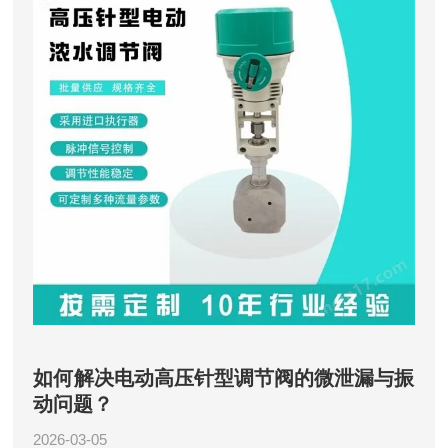
如何解决电动高压针型调节阀的微泄漏与振
动问题？
2026-03-05