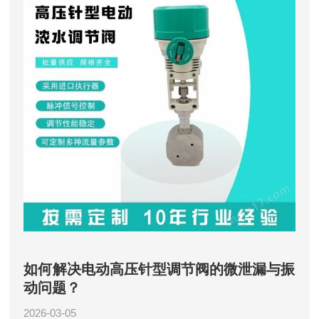
如何解决电动高压针型调节阀的微泄漏与振
动问题？
2026-03-05