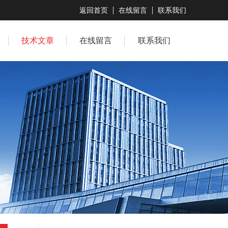
返回首页
在线留言
联系我们
技术文章
在线留言
联系我们