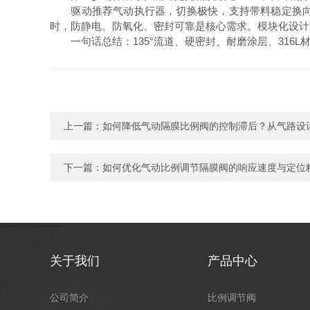
驱动推荐气动执行器，切换极快，支持带料稳定换向，
时，防静电、防氧化、密封可靠是核心需求。模块化设计
一句话总结：135°流道、硬密封、耐磨涂层、316L
上一篇：
如何降低气动隔膜比例阀的控制滞后？从气路设
下一篇：
如何优化气动比例调节隔膜阀的响应速度与定位
关于我们
产品中心
公司简介
比例调节阀