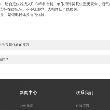
配合定位器接入PLC精准控制。单作用弹簧复位型更安全，断气
支持在线换座，不停机维护，大幅降低产线损失。
材质，是锂电粉体换向的优解。
计到反馈优化的实践
精度？
新闻中心
联系我们
公司新闻
在线留言