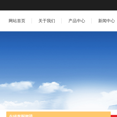
网站首页
关于我们
产品中心
新闻中心