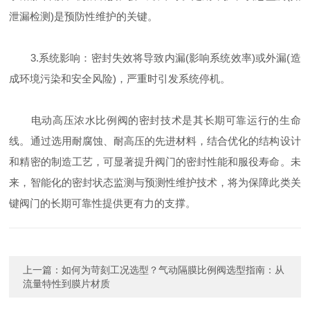
泄漏检测)是预防性维护的关键。
3.系统影响：密封失效将导致内漏(影响系统效率)或外漏(造
成环境污染和安全风险)，严重时引发系统停机。
电动高压浓水比例阀的密封技术是其长期可靠运行的生命
线。通过选用耐腐蚀、耐高压的先进材料，结合优化的结构设计
和精密的制造工艺，可显著提升阀门的密封性能和服役寿命。未
来，智能化的密封状态监测与预测性维护技术，将为保障此类关
键阀门的长期可靠性提供更有力的支撑。
上一篇：
如何为苛刻工况选型？气动隔膜比例阀选型指南：从
流量特性到膜片材质