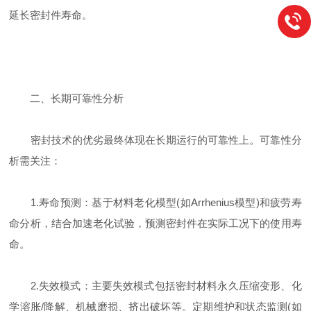
延长密封件寿命。
二、长期可靠性分析
密封技术的优劣最终体现在长期运行的可靠性上。可靠性分
析需关注：
1.寿命预测：基于材料老化模型(如Arrhenius模型)和疲劳寿
命分析，结合加速老化试验，预测密封件在实际工况下的使用寿
命。
2.失效模式：主要失效模式包括密封材料永久压缩变形、化
学溶胀/降解、机械磨损、挤出破坏等。定期维护和状态监测(如