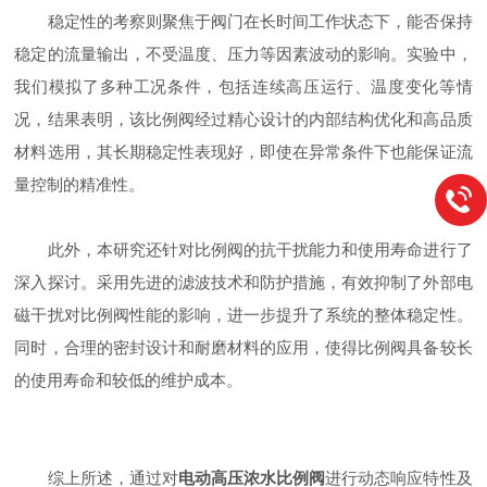
稳定性的考察则聚焦于阀门在长时间工作状态下，能否保持
稳定的流量输出，不受温度、压力等因素波动的影响。实验中，
我们模拟了多种工况条件，包括连续高压运行、温度变化等情
况，结果表明，该比例阀经过精心设计的内部结构优化和高品质
材料选用，其长期稳定性表现好，即使在异常条件下也能保证流
量控制的精准性。
此外，本研究还针对比例阀的抗干扰能力和使用寿命进行了
深入探讨。采用先进的滤波技术和防护措施，有效抑制了外部电
磁干扰对比例阀性能的影响，进一步提升了系统的整体稳定性。
同时，合理的密封设计和耐磨材料的应用，使得比例阀具备较长
的使用寿命和较低的维护成本。
综上所述，通过对
电动高压浓水比例阀
进行动态响应特性及