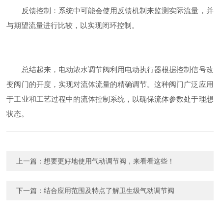
反馈控制：系统中可能会使用反馈机制来监测实际流量，并
与期望流量进行比较，以实现闭环控制。
总结起来，电动浓水调节阀利用电动执行器根据控制信号改
变阀门的开度，实现对流体流量的精确调节。这种阀门广泛应用
于工业和工艺过程中的流体控制系统，以确保流体参数处于理想
状态。
上一篇：
想要更好地使用气动调节阀，来看看这些！
下一篇：
结合应用范围及特点了解卫生级气动调节阀