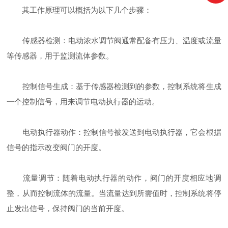
其工作原理可以概括为以下几个步骤：
传感器检测：电动浓水调节阀通常配备有压力、温度或流量
等传感器，用于监测流体参数。
控制信号生成：基于传感器检测到的参数，控制系统将生成
一个控制信号，用来调节电动执行器的运动。
电动执行器动作：控制信号被发送到电动执行器，它会根据
信号的指示改变阀门的开度。
流量调节：随着电动执行器的动作，阀门的开度相应地调
整，从而控制流体的流量。当流量达到所需值时，控制系统将停
止发出信号，保持阀门的当前开度。