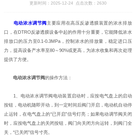
更新时间：2025-12-24 点击次数：2630
电动浓水调节阀
主要应用在高压反渗透膜装置的浓水排放
口，在DTRO反渗透膜设备中起的作用十分重要，它能降低浓水
排放口的压力至0.1-0.3MPa，控制浓水的排放量，稳定进口压
力，提高设备产水率至80～90%或更高，为浓水收集和再次处理
提供了方便。
电动浓水调节阀
的操作方法：
1、电动浓水调节阀电动装置启动时，应按电气盘上的启动
按钮，电动机随即开动，到一定时间后阀门开启，电动机自动停
止运转，在电气盘上的“已开启”信号灯亮；如果电动调节阀关闭
时，应按电气盘上的关闭按钮，阀门向关闭方向运转，到阀门全
关，“已关闭”信号寸亮。