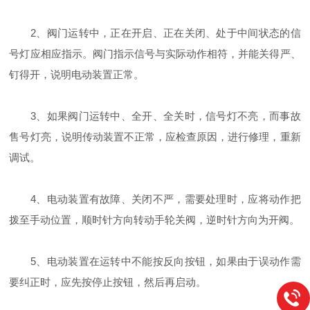
2、阀门运转中，正在开启、正在关闭、处于中间状态的信
号灯应相应指示。阀门指示信号与实际动作相符，并能关得严、
钉得开，说明电动装置正常。
3、如果阀门运转中、全开、全关时，信号灯不亮，而事故
售号灯亮，说明传动装置不正常，应检查原因，进行修理，重新
调试。
4、电动装置有故障、关闭不严，需要处理时，应将动作把
拨至手动位置，顺时针方向转动手轮关阀，逆时针方向为开阀。
5、电动装置在运转中不能按反向按钮，如果由于误动作需
要纠正时，应先按停止按钮，然后再启动。