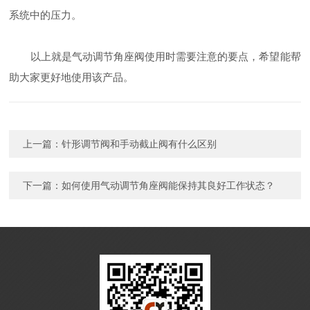
系统中的压力。
以上就是气动调节角座阀使用时需要注意的要点，希望能帮
助大家更好地使用该产品。
上一篇：
针形调节阀和手动截止阀有什么区别
下一篇：
如何使用气动调节角座阀能保持其良好工作状态？