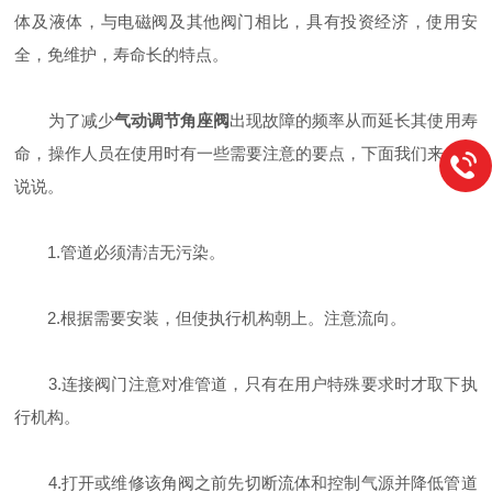
体及液体，与电磁阀及其他阀门相比，具有投资经济，使用安
全，免维护，寿命长的特点。
为了减少
气动调节角座阀
出现故障的频率从而延长其使用寿
命，操作人员在使用时有一些需要注意的要点，下面我们来具体
说说。
1.管道必须清洁无污染。
2.根据需要安装，但使执行机构朝上。注意流向。
3.连接阀门注意对准管道，只有在用户特殊要求时才取下执
行机构。
4.打开或维修该角阀之前先切断流体和控制气源并降低管道