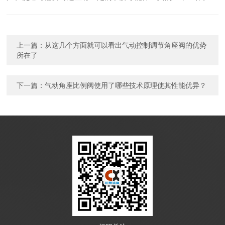
上一篇：
从这几个方面就可以看出气动控制调节角座阀的优势
所在了
下一篇：
气动角座比例阀使用了哪些技术原理使其性能优异？