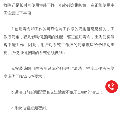
故障还是长时间使用性能下降，都必须定期检修。在正常使用中
需注意以下事项：
1.使用寿命和工作的可靠性与工作液的污染度息息相关，工
作液污染，轻则影响伺服阀的性能，缩短使用寿命，重则使伺服
阀不能工作。因此，用户对系统工作液的污染度应给予特别重
视。故使用伺服阀的系统必须做到：
a.安装该阀门的液压系统必须进行*清洗，推荐工作液污染
度应优于NAS 6/A要求；
b.进油口前必须配置名义过滤度不低于10um的油滤；
c.系统油箱必须密封。