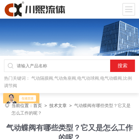
热门关键词：
气动隔膜阀,气动角座阀,电气动球阀,电气动蝶阀,比例
调节阀
当前位置：
首页
>
技术文章
>
气动蝶阀有哪些类型？它又是
怎么工作的呢？
气动蝶阀有哪些类型？它又是怎么工作
的呢？