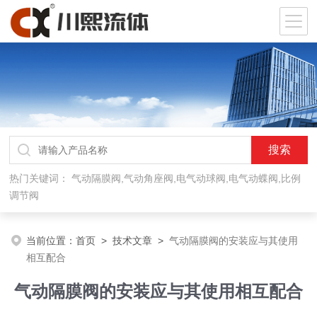
热门关键词：
气动隔膜阀,气动角座阀,电气动球阀,电气动蝶阀,比例
调节阀
当前位置：
首页
>
技术文章
>
气动隔膜阀的安装应与其使用
相互配合
气动隔膜阀的安装应与其使用相互配合