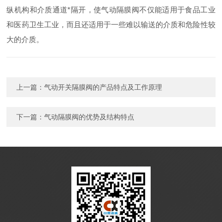
纵机构和介质通道*隔开，使气动隔膜阀不仅能适用于食品工业
和医药卫生工业，而且还适用于一些难以输送的介质和危险性较
大的介质。
上一篇：
气动开关隔膜阀的产品特点及工作原理
下一篇：
气动隔膜阀的优势及结构特点